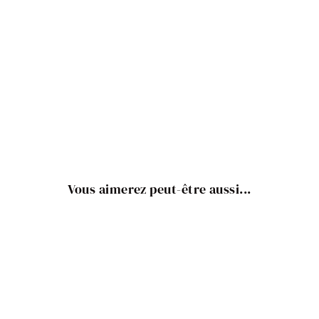
Vous aimerez peut-être aussi...