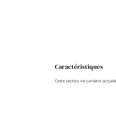
Caractéristiques
Cette section ne contient actuell