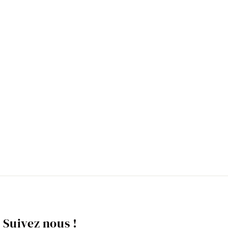
Suivez nous !