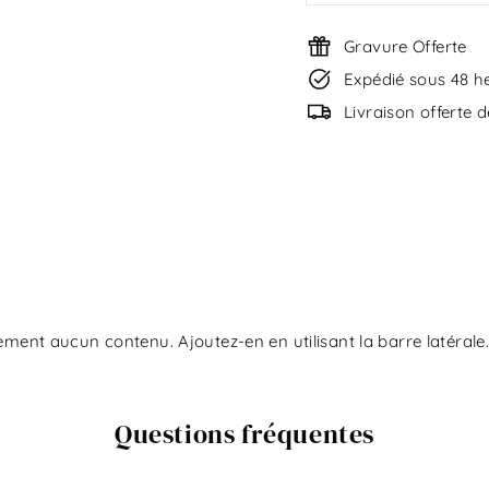
Gravure Offerte
Expédié sous 48 h
Livraison offerte 
ement aucun contenu. Ajoutez-en en utilisant la barre latérale.
Questions fréquentes