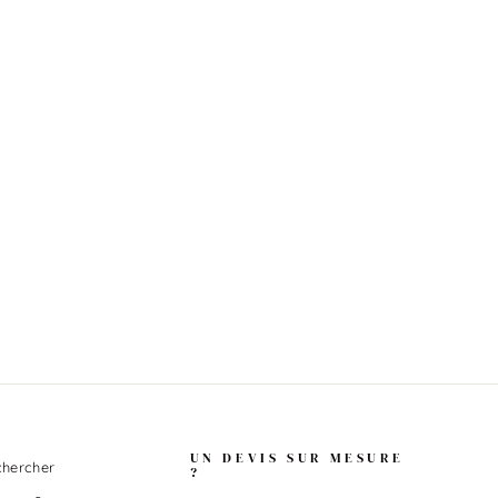
UN DEVIS SUR MESURE
hercher
?