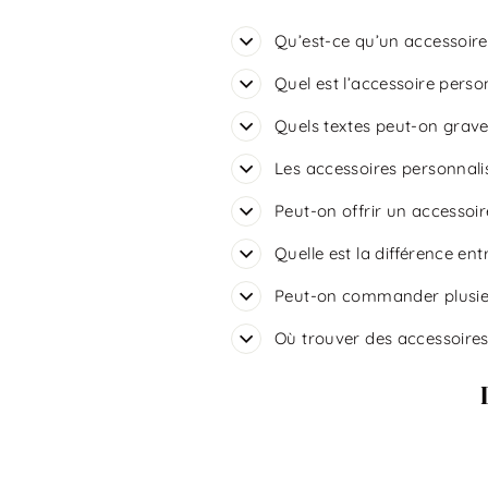
Qu’est-ce qu’un accessoire
Quel est l’accessoire person
Quels textes peut-on grave
Les accessoires personnalis
Peut-on offrir un accessoi
Quelle est la différence en
Peut-on commander plusieu
Où trouver des accessoires