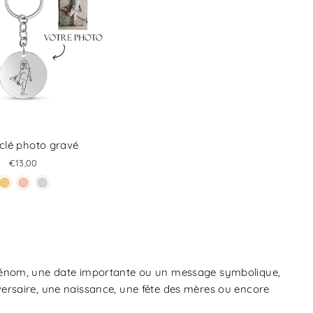
clé photo gravé
€13,00
prénom, une date importante ou un message symbolique,
ersaire, une naissance, une fête des mères ou encore