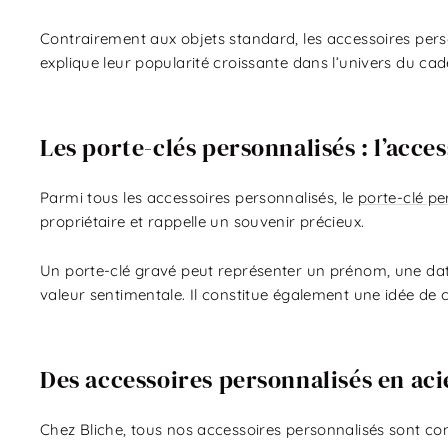
Contrairement aux objets standard, les accessoires personn
explique leur popularité croissante dans l’univers du ca
Les porte-clés personnalisés : l’acce
Parmi tous les accessoires personnalisés, le
porte-clé pe
propriétaire et rappelle un souvenir précieux.
Un porte-clé gravé peut représenter un prénom, une date
valeur sentimentale. Il constitue également une idée de
Des accessoires personnalisés en ac
Chez Bliche, tous nos accessoires personnalisés sont c