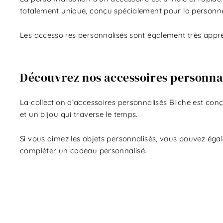
totalement unique, conçu spécialement pour la personne 
Les accessoires personnalisés sont également très appréc
Découvrez nos accessoires personnal
La collection d’accessoires personnalisés Bliche est con
et un bijou qui traverse le temps.
Si vous aimez les objets personnalisés, vous pouvez éga
compléter un cadeau personnalisé.