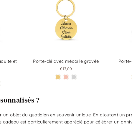
dulte et
Porte-clé avec médaille gravée
Porte-
€13,00
sonnalisés ?
er un objet du quotidien en souvenir unique. En ajoutant un 
e cadeau est particulièrement apprécié pour célébrer un anniv