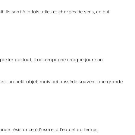
 Ils sont à la fois utiles et chargés de sens, ce qui
 emporter partout, il accompagne chaque jour son
’est un petit objet, mais qui possède souvent une grande
nde résistance à l’usure, à l’eau et au temps.