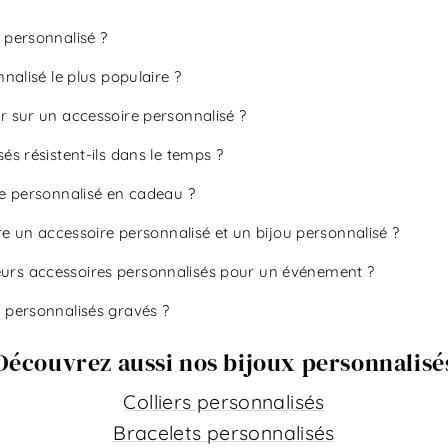
 personnalisé ?
nalisé le plus populaire ?
r sur un accessoire personnalisé ?
és résistent-ils dans le temps ?
re personnalisé en cadeau ?
tre un accessoire personnalisé et un bijou personnalisé ?
rs accessoires personnalisés pour un événement ?
 personnalisés gravés ?
Découvrez aussi nos bijoux personnalisé
Colliers personnalisés
Bracelets personnalisés