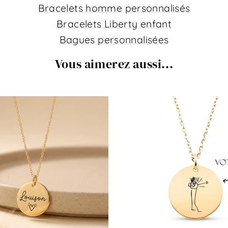
Bracelets homme personnalisés
Bracelets Liberty enfant
Bagues personnalisées
Vous aimerez aussi...