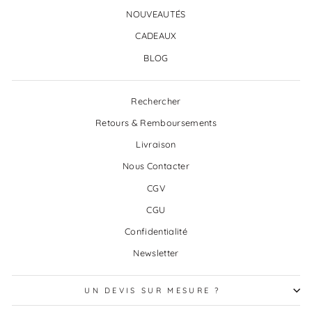
NOUVEAUTÉS
CADEAUX
BLOG
Rechercher
Retours & Remboursements
Livraison
Nous Contacter
CGV
CGU
Confidentialité
Newsletter
UN DEVIS SUR MESURE ?