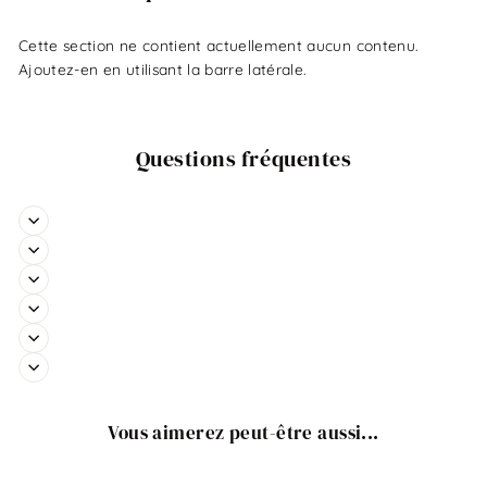
Cette section ne contient actuellement aucun contenu.
Ajoutez-en en utilisant la barre latérale.
Questions fréquentes
Vous aimerez peut-être aussi...