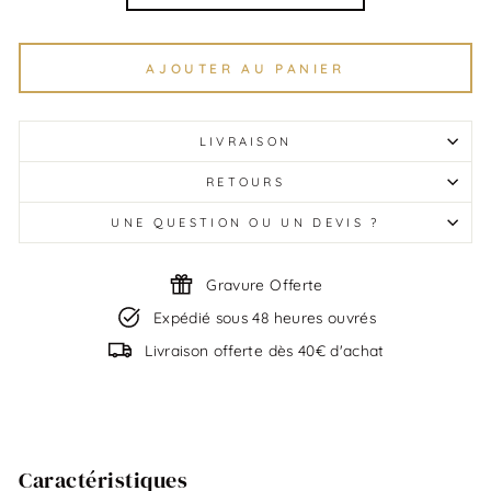
AJOUTER AU PANIER
LIVRAISON
RETOURS
UNE QUESTION OU UN DEVIS ?
Gravure Offerte
Expédié sous 48 heures ouvrés
Livraison offerte dès 40€ d'achat
Caractéristiques