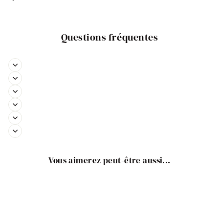
Questions fréquentes
Vous aimerez peut-être aussi...