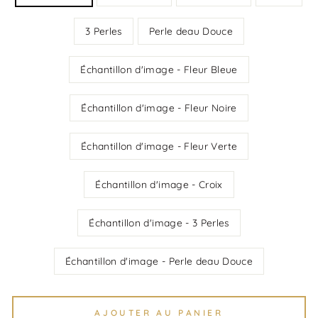
3 Perles
Perle deau Douce
Échantillon d'image - Fleur Bleue
Échantillon d'image - Fleur Noire
Échantillon d'image - Fleur Verte
Échantillon d'image - Croix
Échantillon d'image - 3 Perles
Échantillon d'image - Perle deau Douce
AJOUTER AU PANIER