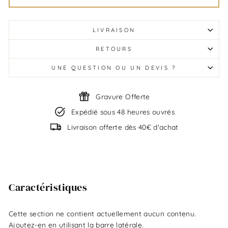
LIVRAISON
RETOURS
UNE QUESTION OU UN DEVIS ?
Gravure Offerte
Expédié sous 48 heures ouvrés
Livraison offerte dès 40€ d'achat
Caractéristiques
Cette section ne contient actuellement aucun contenu.
Ajoutez-en en utilisant la barre latérale.