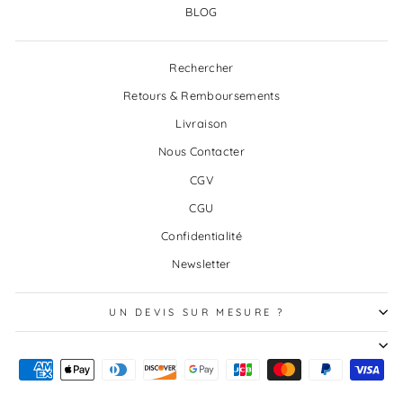
BLOG
Rechercher
Retours & Remboursements
Livraison
Nous Contacter
CGV
CGU
Confidentialité
Newsletter
UN DEVIS SUR MESURE ?