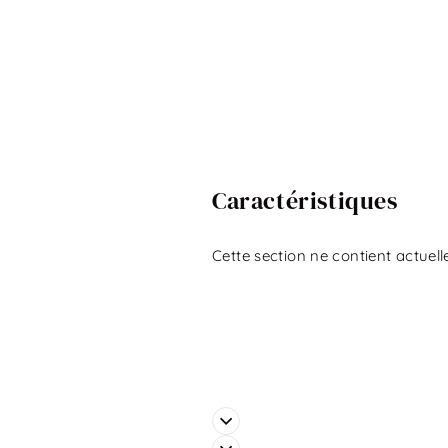
Caractéristiques
Cette section ne contient actuell