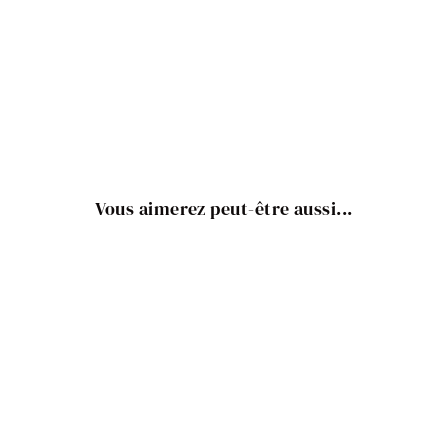
Vous aimerez peut-être aussi...