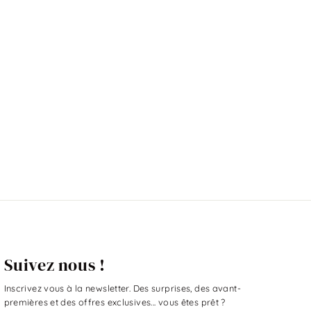
Suivez nous !
Inscrivez vous à la newsletter. Des surprises, des avant-
premières et des offres exclusives... vous êtes prêt ?