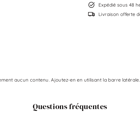
Expédié sous 48 h
Livraison offerte 
ement aucun contenu. Ajoutez-en en utilisant la barre latérale.
Questions fréquentes