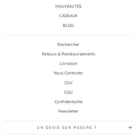
NOUVEAUTÉS
CADEAUX
BLOG
Rechercher
Retours & Remboursements
Livraison
Nous Contacter
CGV
CGU
Confidentialité
Newsletter
UN DEVIS SUR MESURE ?