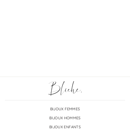
Options :
€3,00
BIJOUX FEMMES
BIJOUX HOMMES
BIJOUX ENFANTS