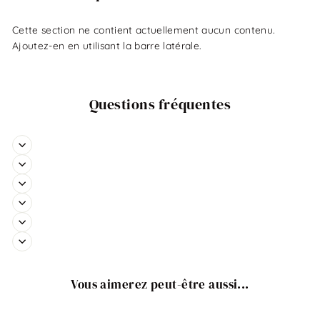
Cette section ne contient actuellement aucun contenu.
Ajoutez-en en utilisant la barre latérale.
Questions fréquentes
Vous aimerez peut-être aussi...