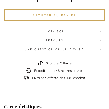
AJOUTER AU PANIER
LIVRAISON
RETOURS
UNE QUESTION OU UN DEVIS ?
Gravure Offerte
Expédié sous 48 heures ouvrés
Livraison offerte dès 40€ d'achat
Caractéristiques