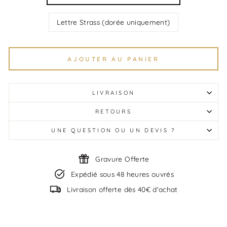
Lettre Strass (dorée uniquement)
AJOUTER AU PANIER
LIVRAISON
RETOURS
UNE QUESTION OU UN DEVIS ?
Gravure Offerte
Expédié sous 48 heures ouvrés
Livraison offerte dès 40€ d'achat