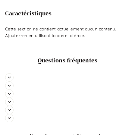
Caractéristiques
Cette section ne contient actuellement aucun contenu.
Ajoutez-en en utilisant la barre latérale.
Questions fréquentes