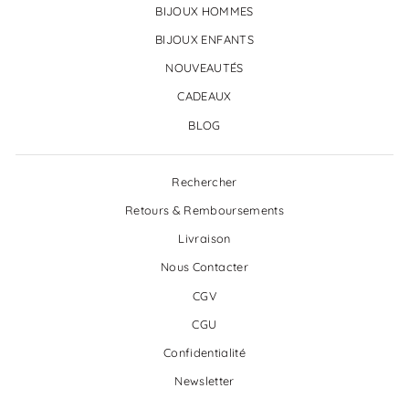
BIJOUX HOMMES
BIJOUX ENFANTS
NOUVEAUTÉS
CADEAUX
BLOG
Rechercher
Retours & Remboursements
Livraison
Nous Contacter
CGV
CGU
Confidentialité
Newsletter