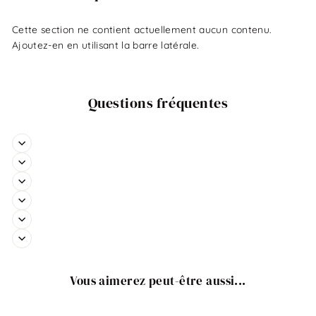
Cette section ne contient actuellement aucun contenu.
Ajoutez-en en utilisant la barre latérale.
Questions fréquentes
Vous aimerez peut-être aussi...