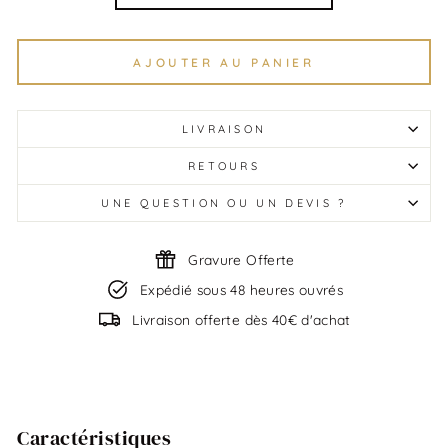
AJOUTER AU PANIER
LIVRAISON
RETOURS
UNE QUESTION OU UN DEVIS ?
Gravure Offerte
Expédié sous 48 heures ouvrés
Livraison offerte dès 40€ d'achat
Caractéristiques