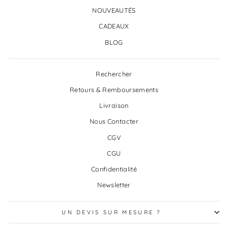
NOUVEAUTÉS
CADEAUX
BLOG
Rechercher
Retours & Remboursements
Livraison
Nous Contacter
CGV
CGU
Confidentialité
Newsletter
UN DEVIS SUR MESURE ?