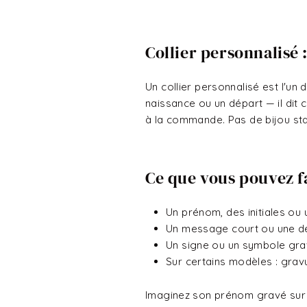
Collier personnalisé :
Un collier personnalisé est l'un
naissance ou un départ — il dit 
à la commande. Pas de bijou st
Ce que vous pouvez fa
Un prénom, des initiales ou
Un message court ou une d
Un signe ou un symbole gra
Sur certains modèles : grav
Imaginez son prénom gravé sur c