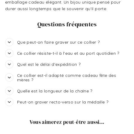
emballage cadeau élégant. Un bijou unique pensé pour
durer aussi longtemps que le souvenir qu'il porte.
Questions fréquentes
Que peut-on faire graver sur ce collier ?
Ce collier résiste-t-il à l'eau et au port quotidien ?
Quel est le délai d'expédition ?
Ce collier est-il adapté comme cadeau fête des
mères ?
Quelle est la longueur de la chaîne ?
Peut-on graver recto-verso sur la médaille ?
Vous aimerez peut-être aussi...