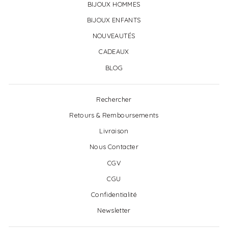
BIJOUX HOMMES
BIJOUX ENFANTS
NOUVEAUTÉS
CADEAUX
BLOG
Rechercher
Retours & Remboursements
Livraison
Nous Contacter
CGV
CGU
Confidentialité
Newsletter