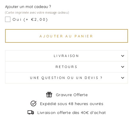
Ajouter un mot cadeau ?
(Carte imprimée avec votre message cadeau)
Oui
(+ €2,00)
AJOUTER AU PANIER
LIVRAISON
RETOURS
UNE QUESTION OU UN DEVIS ?
Gravure Offerte
Expédié sous 48 heures ouvrés
Livraison offerte dès 40€ d'achat