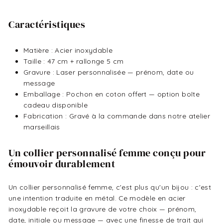
Caractéristiques
Matière : Acier inoxydable
Taille : 47 cm + rallonge 5 cm
Gravure : Laser personnalisée — prénom, date ou
message
Emballage : Pochon en coton offert — option boîte
cadeau disponible
Fabrication : Gravé à la commande dans notre atelier
marseillais
Un collier personnalisé femme conçu pour
émouvoir durablement
Un collier personnalisé femme, c'est plus qu'un bijou : c'est
une intention traduite en métal. Ce modèle en acier
inoxydable reçoit la gravure de votre choix — prénom,
date, initiale ou message — avec une finesse de trait qui