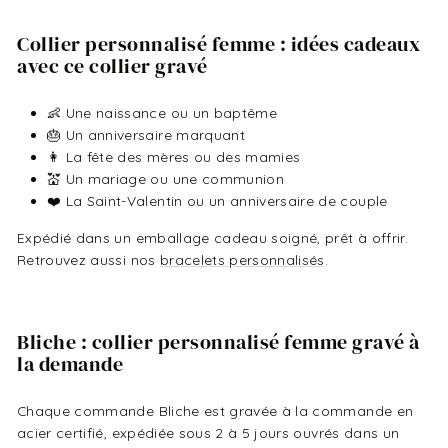
Collier personnalisé femme : idées cadeaux
avec ce collier gravé
👶 Une naissance ou un baptême
🎂 Un anniversaire marquant
👩 La fête des mères ou des mamies
💒 Un mariage ou une communion
❤️ La Saint-Valentin ou un anniversaire de couple
Expédié dans un emballage cadeau soigné, prêt à offrir.
Retrouvez aussi nos
bracelets personnalisés
.
Bliche : collier personnalisé femme gravé à
la demande
Chaque commande Bliche est gravée à la commande en
acier certifié, expédiée sous 2 à 5 jours ouvrés dans un