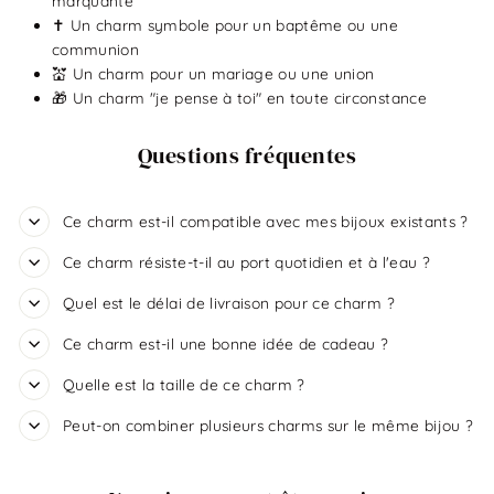
marquante
✝️ Un charm symbole pour un baptême ou une
communion
💒 Un charm pour un mariage ou une union
🎁 Un charm "je pense à toi" en toute circonstance
Questions fréquentes
Ce charm est-il compatible avec mes bijoux existants ?
Ce charm résiste-t-il au port quotidien et à l'eau ?
Quel est le délai de livraison pour ce charm ?
Ce charm est-il une bonne idée de cadeau ?
Quelle est la taille de ce charm ?
Peut-on combiner plusieurs charms sur le même bijou ?