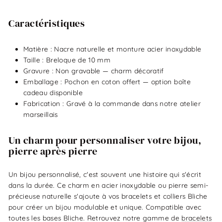
Caractéristiques
Matière : Nacre naturelle et monture acier inoxydable
Taille : Breloque de 10 mm
Gravure : Non gravable — charm décoratif
Emballage : Pochon en coton offert — option boîte
cadeau disponible
Fabrication : Gravé à la commande dans notre atelier
marseillais
Un charm pour personnaliser votre bijou,
pierre après pierre
Un bijou personnalisé, c'est souvent une histoire qui s'écrit
dans la durée. Ce charm en acier inoxydable ou pierre semi-
précieuse naturelle s'ajoute à vos bracelets et colliers Bliche
pour créer un bijou modulable et unique. Compatible avec
toutes les bases Bliche. Retrouvez notre gamme de
bracelets