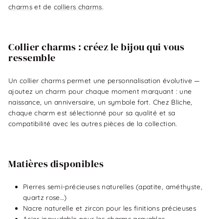
charms
et de
colliers charms
.
Collier charms : créez le bijou qui vous
ressemble
Un collier charms permet une personnalisation évolutive —
ajoutez un charm pour chaque moment marquant : une
naissance, un anniversaire, un symbole fort. Chez Bliche,
chaque charm est sélectionné pour sa qualité et sa
compatibilité avec les autres pièces de la collection.
Matières disponibles
Pierres semi-précieuses naturelles (apatite, améthyste,
quartz rose…)
Nacre naturelle et zircon pour les finitions précieuses
Acier inoxydable pour les charms gravables