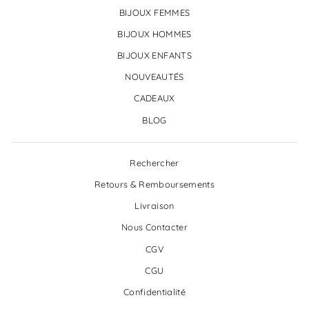
BIJOUX FEMMES
BIJOUX HOMMES
BIJOUX ENFANTS
NOUVEAUTÉS
CADEAUX
BLOG
Rechercher
Retours & Remboursements
Livraison
Nous Contacter
CGV
CGU
Confidentialité