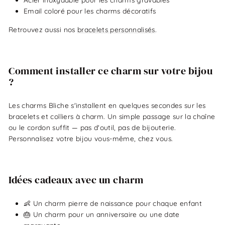
Email coloré pour les charms décoratifs
Retrouvez aussi nos
bracelets personnalisés
.
Comment installer ce charm sur votre bijou
?
Les charms Bliche s'installent en quelques secondes sur les
bracelets et colliers à charm. Un simple passage sur la chaîne
ou le cordon suffit — pas d'outil, pas de bijouterie.
Personnalisez votre bijou vous-même, chez vous.
Idées cadeaux avec un charm
👶 Un charm pierre de naissance pour chaque enfant
🎂 Un charm pour un anniversaire ou une date