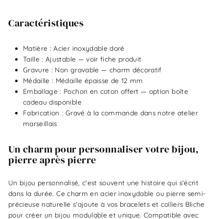
Caractéristiques
Matière : Acier inoxydable doré
Taille : Ajustable — voir fiche produit
Gravure : Non gravable — charm décoratif
Médaille : Médaille épaisse de 12 mm
Emballage : Pochon en coton offert — option boîte
cadeau disponible
Fabrication : Gravé à la commande dans notre atelier
marseillais
Un charm pour personnaliser votre bijou,
pierre après pierre
Un bijou personnalisé, c'est souvent une histoire qui s'écrit
dans la durée. Ce charm en acier inoxydable ou pierre semi-
précieuse naturelle s'ajoute à vos bracelets et colliers Bliche
pour créer un bijou modulable et unique. Compatible avec