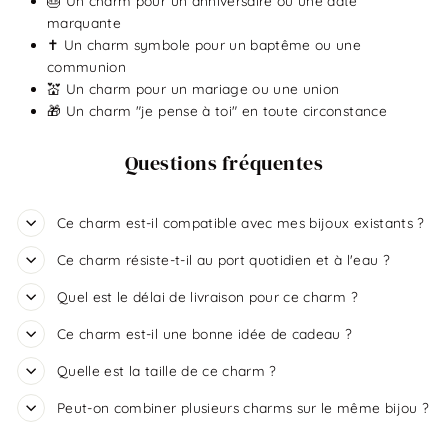
🎂 Un charm pour un anniversaire ou une date
marquante
✝️ Un charm symbole pour un baptême ou une
communion
💒 Un charm pour un mariage ou une union
🎁 Un charm "je pense à toi" en toute circonstance
Questions fréquentes
Ce charm est-il compatible avec mes bijoux existants ?
Ce charm résiste-t-il au port quotidien et à l'eau ?
Quel est le délai de livraison pour ce charm ?
Ce charm est-il une bonne idée de cadeau ?
Quelle est la taille de ce charm ?
Peut-on combiner plusieurs charms sur le même bijou ?