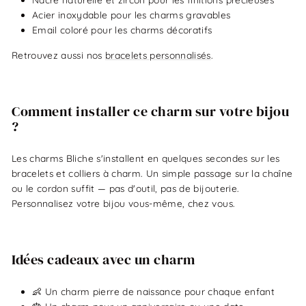
Acier inoxydable pour les charms gravables
Email coloré pour les charms décoratifs
Retrouvez aussi nos
bracelets personnalisés
.
Comment installer ce charm sur votre bijou
?
Les charms Bliche s'installent en quelques secondes sur les
bracelets et colliers à charm. Un simple passage sur la chaîne
ou le cordon suffit — pas d'outil, pas de bijouterie.
Personnalisez votre bijou vous-même, chez vous.
Idées cadeaux avec un charm
👶 Un charm pierre de naissance pour chaque enfant