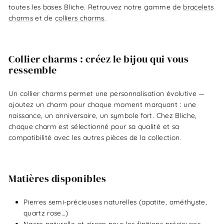
toutes les bases Bliche. Retrouvez notre gamme de
bracelets
charms
et de
colliers charms
.
Collier charms : créez le bijou qui vous
ressemble
Un collier charms permet une personnalisation évolutive —
ajoutez un charm pour chaque moment marquant : une
naissance, un anniversaire, un symbole fort. Chez Bliche,
chaque charm est sélectionné pour sa qualité et sa
compatibilité avec les autres pièces de la collection.
Matières disponibles
Pierres semi-précieuses naturelles (apatite, améthyste,
quartz rose…)
Nacre naturelle et zircon pour les finitions précieuses