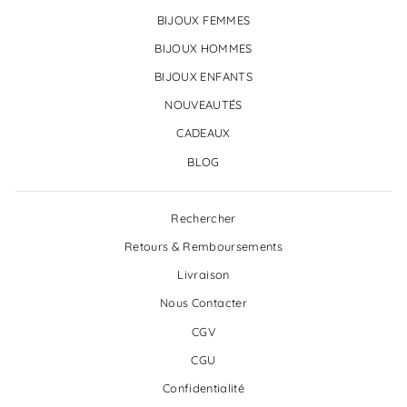
BIJOUX FEMMES
BIJOUX HOMMES
BIJOUX ENFANTS
NOUVEAUTÉS
CADEAUX
BLOG
Rechercher
Retours & Remboursements
Livraison
Nous Contacter
CGV
CGU
Confidentialité