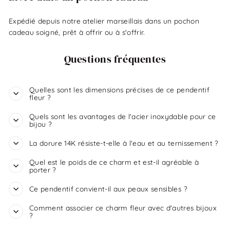
Expédié depuis notre atelier marseillais dans un pochon
cadeau soigné, prêt à offrir ou à s'offrir.
Questions fréquentes
Quelles sont les dimensions précises de ce pendentif
fleur ?
Quels sont les avantages de l'acier inoxydable pour ce
bijou ?
La dorure 14K résiste-t-elle à l'eau et au ternissement ?
Quel est le poids de ce charm et est-il agréable à
porter ?
Ce pendentif convient-il aux peaux sensibles ?
Comment associer ce charm fleur avec d'autres bijoux
?