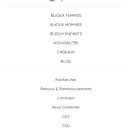
BIJOUX FEMMES
BIJOUX HOMMES
BIJOUX ENFANTS
NOUVEAUTÉS
CADEAUX
BLOG
Rechercher
Retours & Remboursements
Livraison
Nous Contacter
CGV
CGU