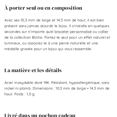
À porter seul ou en composition
Avec ses 10,3 mm de large et 14,3 mm de haut, il est bien
présent sans jamais alourdir le bijou. Il s'installe en quelques
secondes sur n'importe quel
bracelet personnalisé
ou
collier
de la collection Bliche. Portez-le seul pour un effet naturel et
lumineux, ou associez-le à une pierre naturelle et une
médaille gravée pour un bijou qui vous ressemble.
La matière et les détails
Acier inoxydable doré 14K. Résistant, hypoallergénique, sans
nickel ni plomb. Dimensions : 10,3 mm de large × 14,3 mm de
haut. Poids : 1,0 g.
Livré dans un pochon cadeau