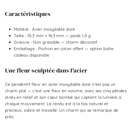
Caractéristiques
Matière : Acier inoxydable doré
Taille : 10,3 mm × 14,3 mm — poids 1,0 g
Gravure : Non gravable — charm décoratif
Emballage : Pochon en coton offert — option boîte
cadeau disponible
Une fleur sculptée dans l'acier
Ce pendentif fleur en acier inoxydable doré n'est pas un
charm plat — c'est une fleur en volume, avec ses cinq pétales
striés en relief et son cœur bombé qui captent la lumière à
chaque mouvement. Le rendu est à la fois naturel et
précieux, sobre et travaillé. Un charm qui se remarque de
près.