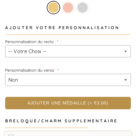
AJOUTER VOTRE PERSONNALISATION
Personnalisation du recto :
Personnalisation du verso :
AJOUTER UNE MÉDAILLE
(+ €3,00)
BRELOQUE/CHARM SUPPLEMENTAIRE