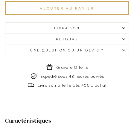
AJOUTER AU PANIER
LIVRAISON
RETOURS
UNE QUESTION OU UN DEVIS ?
Gravure Offerte
Expédié sous 48 heures ouvrés
Livraison offerte dès 40€ d'achat
Caractéristiques