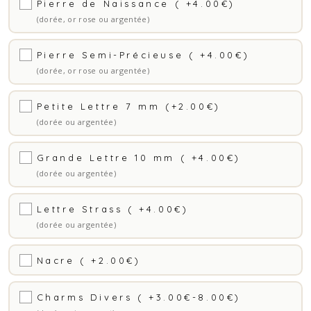
Pierre de Naissance ( +4.00€)
(dorée, or rose ou argentée)
Pierre Semi-Précieuse ( +4.00€)
(dorée, or rose ou argentée)
Petite Lettre 7 mm (+2.00€)
(dorée ou argentée)
Grande Lettre 10 mm ( +4.00€)
(dorée ou argentée)
Lettre Strass ( +4.00€)
(dorée ou argentée)
Nacre ( +2.00€)
Charms Divers ( +3.00€-8.00€)