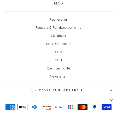
BLOG
Rechercher
Retours & Remboursements
Livraison
Nous Contacter
CGV
CGU
Confidentialité
Newsletter
UN DEVIS SUR MESURE ?