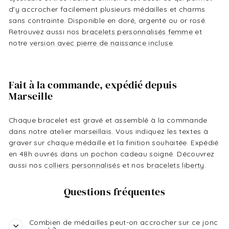
d'y accrocher facilement plusieurs médailles et charms
sans contrainte. Disponible en doré, argenté ou or rosé.
Retrouvez aussi nos
bracelets personnalisés femme
et
notre
version avec pierre de naissance incluse
.
Fait à la commande, expédié depuis
Marseille
Chaque bracelet est gravé et assemblé à la commande
dans notre atelier marseillais. Vous indiquez les textes à
graver sur chaque médaille et la finition souhaitée. Expédié
en 48h ouvrés dans un pochon cadeau soigné. Découvrez
aussi nos
colliers personnalisés
et nos
bracelets liberty
.
Questions fréquentes
Combien de médailles peut-on accrocher sur ce jonc