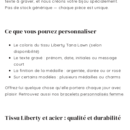
texte à graver, et nous créons votre bijou spécialement.
Pas de stock générique — chaque pièce est unique.
Ce que vous pouvez personnaliser
Le coloris du tissu Liberty Tana Lawn (selon
disponibilité)
Le texte gravé : prénom, date, initiales ou message
court
La finition de la médaille : argentée, dorée ou or rosé
Sur certains modèles : plusieurs médailles ou charms
Offrez-lui quelque chose qu'elle portera chaque jour avec
plaisir. Retrouvez aussi nos
bracelets personnalisés femme
.
Tissu Liberty et acier : qualité et durabilité