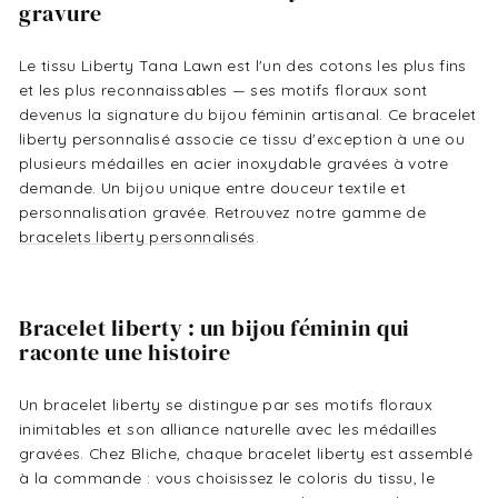
gravure
Le tissu Liberty Tana Lawn est l'un des cotons les plus fins
et les plus reconnaissables — ses motifs floraux sont
devenus la signature du bijou féminin artisanal. Ce bracelet
liberty personnalisé associe ce tissu d'exception à une ou
plusieurs médailles en acier inoxydable gravées à votre
demande. Un bijou unique entre douceur textile et
personnalisation gravée. Retrouvez notre gamme de
bracelets liberty personnalisés
.
Bracelet liberty : un bijou féminin qui
raconte une histoire
Un bracelet liberty se distingue par ses motifs floraux
inimitables et son alliance naturelle avec les médailles
gravées. Chez Bliche, chaque bracelet liberty est assemblé
à la commande : vous choisissez le coloris du tissu, le