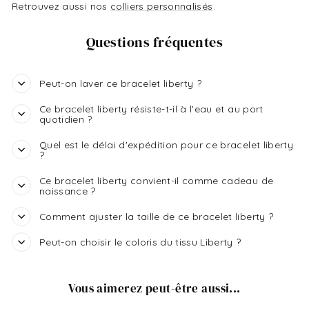
Retrouvez aussi nos
colliers personnalisés
.
Questions fréquentes
Peut-on laver ce bracelet liberty ?
Ce bracelet liberty résiste-t-il à l'eau et au port
quotidien ?
Quel est le délai d'expédition pour ce bracelet liberty
?
Ce bracelet liberty convient-il comme cadeau de
naissance ?
Comment ajuster la taille de ce bracelet liberty ?
Peut-on choisir le coloris du tissu Liberty ?
Vous aimerez peut-être aussi...