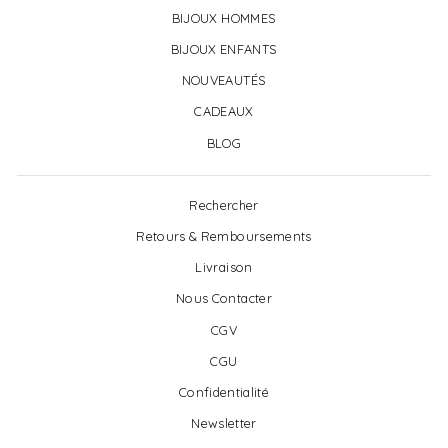
BIJOUX HOMMES
BIJOUX ENFANTS
NOUVEAUTÉS
CADEAUX
BLOG
Rechercher
Retours & Remboursements
Livraison
Nous Contacter
CGV
CGU
Confidentialité
Newsletter