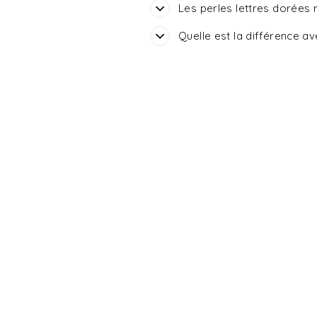
Les perles lettres dorées r
Quelle est la différence ave