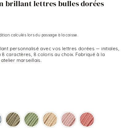
 brillant lettres bulles dorées
dition
calculés lors du passage à la caisse.
lant personnalisé avec vos lettres dorées — initiales,
8 caractères, 8 coloris au choix. Fabriqué à la
elier marseillais.