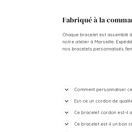
Fabriqué à la comman
Chaque bracelet est assemblé à 
notre atelier à Marseille. Expéd
nos
bracelets personnalisés f
Comment personnaliser ce 
Est-ce un cordon de qualit
Ce bracelet cordon est-il a
Ce bracelet est-il un bon 