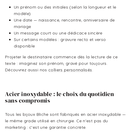
Un prénom ou des initiales (selon la longueur et le
modèle)
Une date — naissance, rencontre, anniversaire de
mariage
Un message court ou une dédicace sincère
Sur certains modèles : gravure recto et verso
disponible
Projeter le destinataire commence dès la lecture de ce
texte : imaginez son prénom, gravé pour toujours.
Découvrez aussi nos
colliers personnalisés
.
Acier inoxydable : le choix du quotidien
sans compromis
Tous les bijoux Bliche sont fabriqués en acier inoxydable —
le même grade utilisé en chirurgie. Ce n'est pas du
marketing : c'est une garantie concrète.