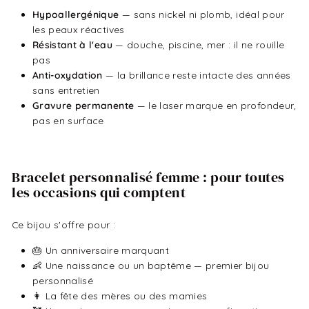
Hypoallergénique
— sans nickel ni plomb, idéal pour
les peaux réactives
Résistant à l'eau
— douche, piscine, mer : il ne rouille
pas
Anti-oxydation
— la brillance reste intacte des années
sans entretien
Gravure permanente
— le laser marque en profondeur,
pas en surface
Bracelet personnalisé femme : pour toutes
les occasions qui comptent
Ce bijou s'offre pour :
🎂 Un anniversaire marquant
👶 Une naissance ou un baptême — premier bijou
personnalisé
👩 La fête des mères ou des mamies