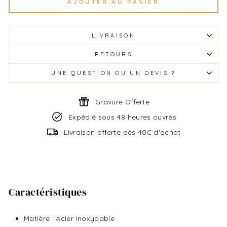
AJOUTER AU PANIER
LIVRAISON
RETOURS
UNE QUESTION OU UN DEVIS ?
Gravure Offerte
Expédié sous 48 heures ouvrés
Livraison offerte dès 40€ d'achat
Caractéristiques
Matière : Acier inoxydable