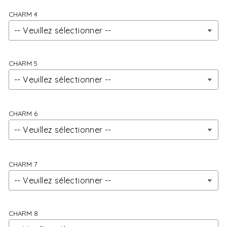
CHARM 4
CHARM 5
CHARM 6
CHARM 7
CHARM 8