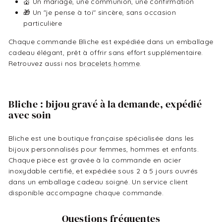
💒 Un mariage, une communion, une confirmation
🎁 Un "je pense à toi" sincère, sans occasion
particulière
Chaque commande Bliche est expédiée dans un emballage
cadeau élégant, prêt à offrir sans effort supplémentaire.
Retrouvez aussi nos
bracelets homme
.
Bliche : bijou gravé à la demande, expédié
avec soin
Bliche est une boutique française spécialisée dans les
bijoux personnalisés pour femmes, hommes et enfants.
Chaque pièce est gravée à la commande en acier
inoxydable certifié, et expédiée sous 2 à 5 jours ouvrés
dans un emballage cadeau soigné. Un service client
disponible accompagne chaque commande.
Questions fréquentes