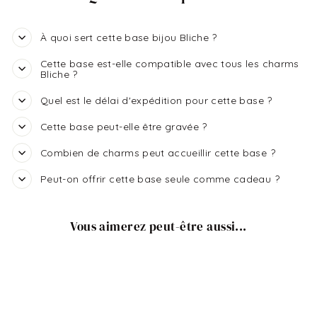
À quoi sert cette base bijou Bliche ?
Cette base est-elle compatible avec tous les charms
Bliche ?
Quel est le délai d'expédition pour cette base ?
Cette base peut-elle être gravée ?
Combien de charms peut accueillir cette base ?
Peut-on offrir cette base seule comme cadeau ?
Vous aimerez peut-être aussi...