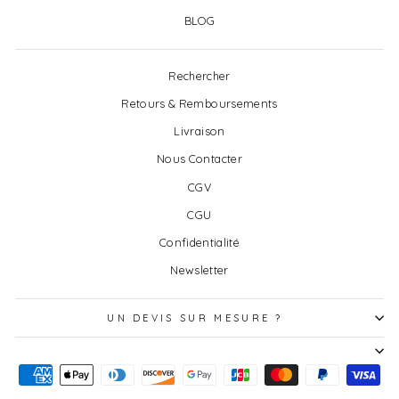
BLOG
Rechercher
Retours & Remboursements
Livraison
Nous Contacter
CGV
CGU
Confidentialité
Newsletter
UN DEVIS SUR MESURE ?