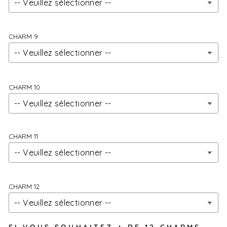
CHARM 9
CHARM 10
CHARM 11
CHARM 12
SI VOUS SOUHAITEZ + DE 12 CHARMS,