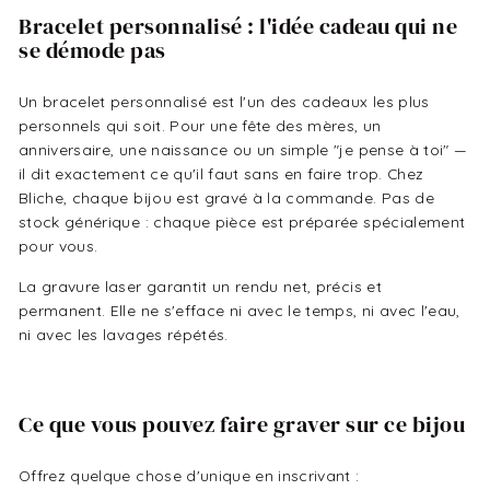
Bracelet personnalisé : l'idée cadeau qui ne
se démode pas
Un bracelet personnalisé est l'un des cadeaux les plus
personnels qui soit. Pour une fête des mères, un
anniversaire, une naissance ou un simple "je pense à toi" —
il dit exactement ce qu'il faut sans en faire trop. Chez
Bliche, chaque bijou est gravé à la commande. Pas de
stock générique : chaque pièce est préparée spécialement
pour vous.
La gravure laser garantit un rendu net, précis et
permanent. Elle ne s'efface ni avec le temps, ni avec l'eau,
ni avec les lavages répétés.
Ce que vous pouvez faire graver sur ce bijou
Offrez quelque chose d'unique en inscrivant :