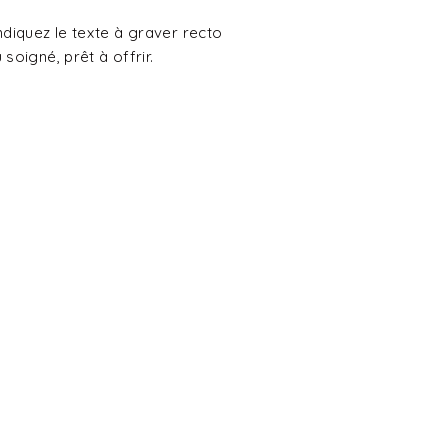
diquez le texte à graver recto
soigné, prêt à offrir.