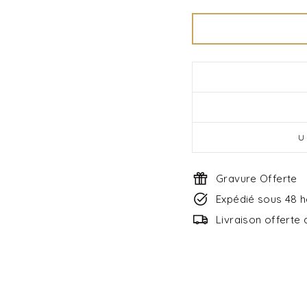
U
Gravure Offerte
Expédié sous 48 
Livraison offerte