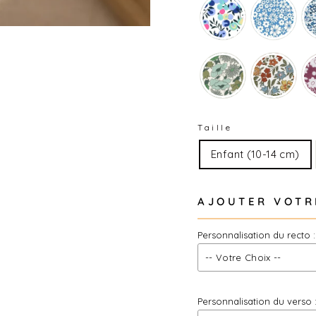
Taille
Enfant (10-14 cm)
AJOUTER VOTR
Personnalisation du recto :
Personnalisation du verso 