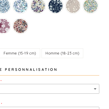
Femme (15-19 cm)
Homme (18-23 cm)
E PERSONNALISATION
: