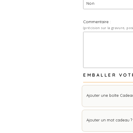
Commentaire :
(précision sur la gravure, pos
EMBALLER VOT
Ajouter une boîte Cadeau
Ajouter un mot cadeau ?