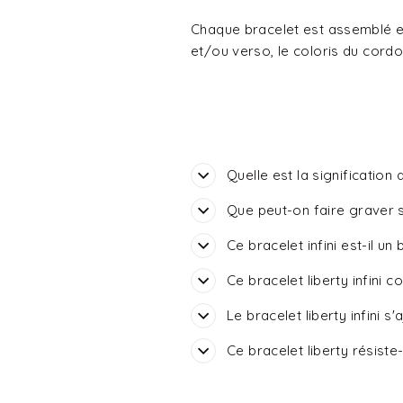
Chaque bracelet est assemblé et
et/ou verso, le coloris du cordo
Quelle est la signification 
Que peut-on faire graver su
Ce bracelet infini est-il un
Ce bracelet liberty infini c
Le bracelet liberty infini s'
Ce bracelet liberty résiste-