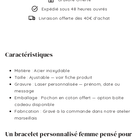
Expédié sous 48 heures ouvrés
Livraison offerte dès 40€ d'achat
Caractéristiques
Matière : Acier inoxydable
Taille : Ajustable — voir fiche produit
Gravure : Laser personnalisée — prénom, date ou
message
Emballage : Pochon en coton offert — option boîte
cadeau disponible
Fabrication : Gravé à la commande dans notre atelier
marseillais
Un bracelet personnalisé femme pensé pour