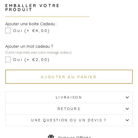
EMBALLER VOTRE
PRODUIT
Ajouter une boîte Cadeau :
Oui
(+ €4,00)
Ajouter un mot cadeau ?
(Carte imprimée avec votre message cadeau)
Oui
(+ €2,00)
AJOUTER AU PANIER
LIVRAISON
RETOURS
UNE QUESTION OU UN DEVIS ?
Gravure Offerte