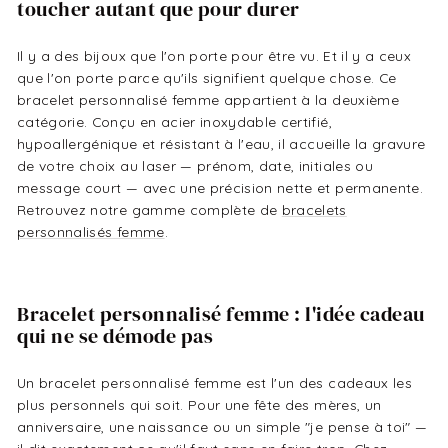
toucher autant que pour durer
Il y a des bijoux que l'on porte pour être vu. Et il y a ceux
que l'on porte parce qu'ils signifient quelque chose. Ce
bracelet personnalisé femme appartient à la deuxième
catégorie. Conçu en acier inoxydable certifié,
hypoallergénique et résistant à l'eau, il accueille la gravure
de votre choix au laser — prénom, date, initiales ou
message court — avec une précision nette et permanente.
Retrouvez notre gamme complète de
bracelets
personnalisés femme
.
Bracelet personnalisé femme : l'idée cadeau
qui ne se démode pas
Un bracelet personnalisé femme est l'un des cadeaux les
plus personnels qui soit. Pour une fête des mères, un
anniversaire, une naissance ou un simple "je pense à toi" —