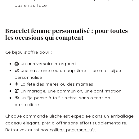
pas en surface
Bracelet femme personnalisé : pour toutes
les occasions qui comptent
Ce bijou s'offre pour :
🎂 Un anniversaire marquant
👶 Une naissance ou un baptême — premier bijou
personnalisé
👩 La fête des mères ou des mamies
💒 Un mariage, une communion, une confirmation
🎁 Un "je pense à toi" sincère, sans occasion
particulière
Chaque commande Bliche est expédiée dans un emballage
cadeau élégant, prêt à offrir sans effort supplémentaire.
Retrouvez aussi nos
colliers personnalisés
.