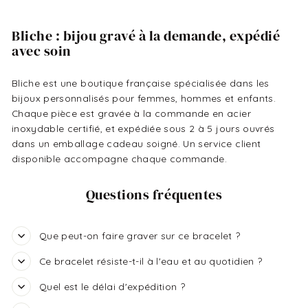
Bliche : bijou gravé à la demande, expédié
avec soin
Bliche est une boutique française spécialisée dans les
bijoux personnalisés pour femmes, hommes et enfants.
Chaque pièce est gravée à la commande en acier
inoxydable certifié, et expédiée sous 2 à 5 jours ouvrés
dans un emballage cadeau soigné. Un service client
disponible accompagne chaque commande.
Questions fréquentes
Que peut-on faire graver sur ce bracelet ?
Ce bracelet résiste-t-il à l'eau et au quotidien ?
Quel est le délai d'expédition ?