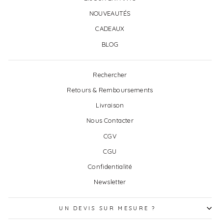
NOUVEAUTÉS
CADEAUX
BLOG
Rechercher
Retours & Remboursements
Livraison
Nous Contacter
CGV
CGU
Confidentialité
Newsletter
UN DEVIS SUR MESURE ?