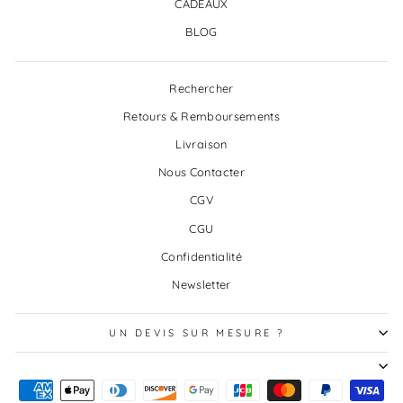
CADEAUX
BLOG
Rechercher
Retours & Remboursements
Livraison
Nous Contacter
CGV
CGU
Confidentialité
Newsletter
UN DEVIS SUR MESURE ?