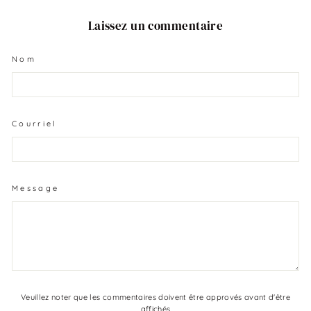
Laissez un commentaire
Nom
Courriel
Message
Veuillez noter que les commentaires doivent être approvés avant d'être
affichés