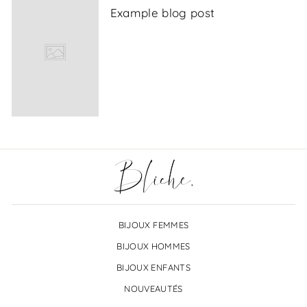
Example blog post
BIJOUX FEMMES
BIJOUX HOMMES
BIJOUX ENFANTS
NOUVEAUTÉS