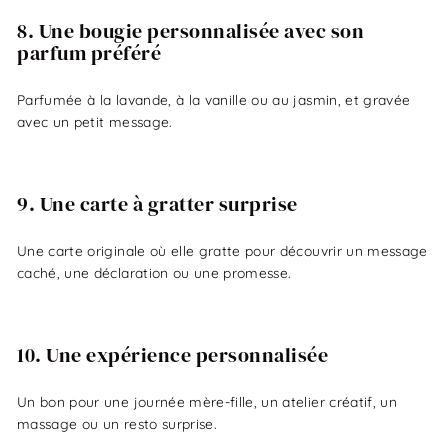
8. Une bougie personnalisée avec son
parfum préféré
Parfumée à la lavande, à la vanille ou au jasmin, et gravée
avec un petit message.
9. Une carte à gratter surprise
Une carte originale où elle gratte pour découvrir un message
caché, une déclaration ou une promesse.
10. Une expérience personnalisée
Un bon pour une journée mère-fille, un atelier créatif, un
massage ou un resto surprise.