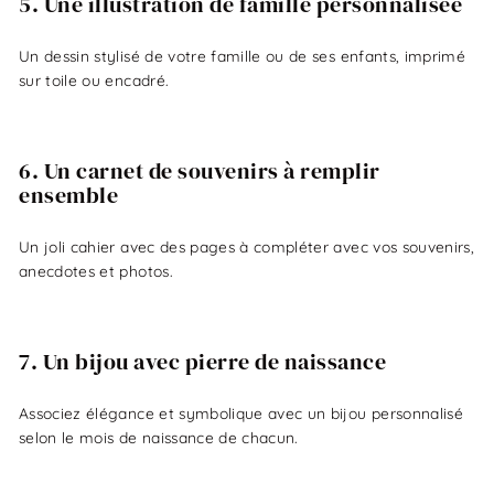
5. Une illustration de famille personnalisée
Un dessin stylisé de votre famille ou de ses enfants, imprimé
sur toile ou encadré.
6. Un carnet de souvenirs à remplir
ensemble
Un joli cahier avec des pages à compléter avec vos souvenirs,
anecdotes et photos.
7. Un bijou avec pierre de naissance
Associez élégance et symbolique avec un bijou personnalisé
selon le mois de naissance de chacun.