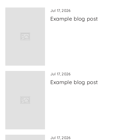
Jul 17, 2026
Example blog post
Jul 17, 2026
Example blog post
Jul 17, 2026