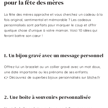
pour la fête des mères
La fête des mères approche et vous cherchez un cadeau à la
fois original, sentimental et mémorable ? Les cadeaux
personnalisés sont parfaits pour marquer le coup et offrir
quelque chose d’unique à votre maman. Voici 10 idées qui
feront battre son cœur !
1. Un bijou gravé avec un message personnel
Offrez-lui un bracelet ou un collier gravé avec un mot doux,
une date importante ou les prénoms de ses enfants.
👉 Découvrez de superbes bijoux personnalisés sur
bliche.fr
2. Une boîte à souvenirs personnalisée